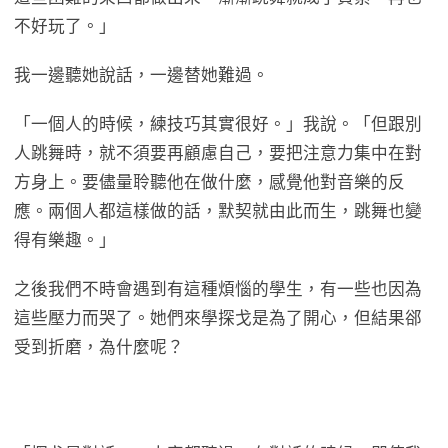
不好玩了。」
我一邊聽她說話，一邊替她難過。
「一個人的時候，練技巧其實很好。」我說。「但跟別
人跳舞時，就不須要再顧慮自己，要把注意力集中在對
方身上。要儘量聆聽他在做什麼，感覺他對音樂的反
應。兩個人都這樣做的話，默契就由此而生，跳舞也變
得有樂趣。」
之後我們不時會遇到有這種煩惱的學生，有一些也因為
這些壓力而哭了。她們來學探戈是為了開心，但結果郤
受到折磨，為什麼呢？