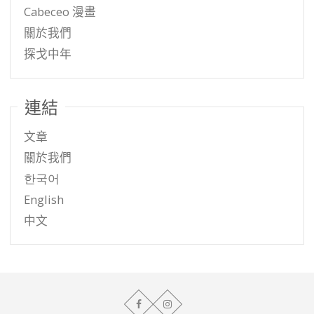
Cabeceo 漫畫
關於我們
探戈中年
連結
文章
關於我們
한국어
English
中文