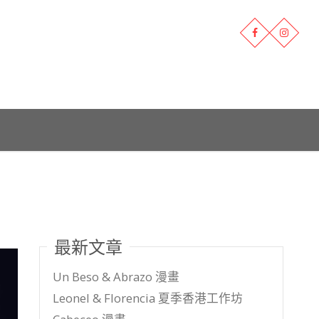
最新文章
Un Beso & Abrazo 漫畫
Leonel & Florencia 夏季香港工作坊