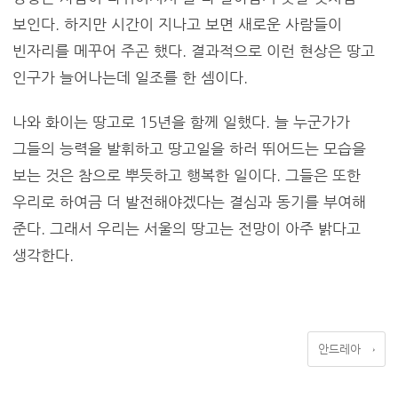
보인다. 하지만 시간이 지나고 보면 새로운 사람들이
빈자리를 메꾸어 주곤 했다. 결과적으로 이런 현상은 땅고
인구가 늘어나는데 일조를 한 셈이다.
나와 화이는 땅고로 15년을 함께 일했다. 늘 누군가가
그들의 능력을 발휘하고 땅고일을 하러 뛰어드는 모습을
보는 것은 참으로 뿌듯하고 행복한 일이다. 그들은 또한
우리로 하여금 더 발전해야겠다는 결심과 동기를 부여해
준다. 그래서 우리는 서울의 땅고는 전망이 아주 밝다고
생각한다.
안드레아
→