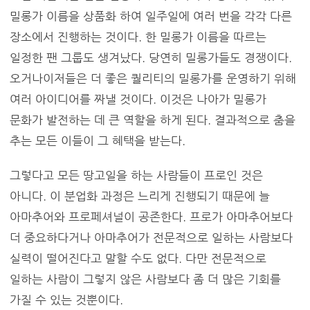
밀롱가 이름을 상품화 하여 일주일에 여러 번을 각각 다른
장소에서 진행하는 것이다. 한 밀롱가 이름을 따르는
일정한 팬 그룹도 생겨났다. 당연히 밀롱가들도 경쟁이다.
오거나이저들은 더 좋은 퀄리티의 밀롱가를 운영하기 위해
여러 아이디어를 짜낼 것이다. 이것은 나아가 밀롱가
문화가 발전하는 데 큰 역할을 하게 된다. 결과적으로 춤을
추는 모든 이들이 그 혜택을 받는다.
그렇다고 모든 땅고일을 하는 사람들이 프로인 것은
아니다. 이 분업화 과정은 느리게 진행되기 때문에 늘
아마추어와 프로페셔널이 공존한다. 프로가 아마추어보다
더 중요하다거나 아마추어가 전문적으로 일하는 사람보다
실력이 떨어진다고 말할 수도 없다. 다만 전문적으로
일하는 사람이 그렇지 않은 사람보다 좀 더 많은 기회를
가질 수 있는 것뿐이다.