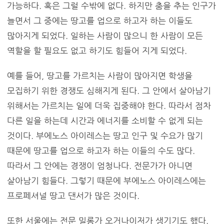
가능하다. 혹은 그럴 수밖에 없다. 하지만 춤을 추는 인구가
늘면서 그 중에는 땅고를 업으로 하고자 하는 이들도
많아지게 되었다. 일하는 사람이 많으니 한 사람이 모든
역할을 할 필요도 없고 하기도 힘들어 지게 되었다.
예를 들어, 땅고를 가르치는 사람이 많아지면 학생을
모집하기 위한 경쟁도 심해지게 된다. 그 안에서 살아남기
위해서는 가르치는 일에 더욱 집중해야 한다. 따라서 점차
다른 일을 하는데 시간과 에너지를 소비할 수 없게 되는
것이다. 부에노스 아이레스는 땅고 인구 및 수요가 많기
때문에 땅고를 업으로 하고자 하는 이들의 수도 많다.
따라서 그 안에는 경쟁이 엄청나다. 전문가가 아니면
살아남기 힘들다. 그렇기 때문에 부에노스 아이레스에는
프로페셔널 땅고 댄서가 많은 것이다.
또한 서울에는 전문 밀롱가 오거나이저가 생기기도 했다.