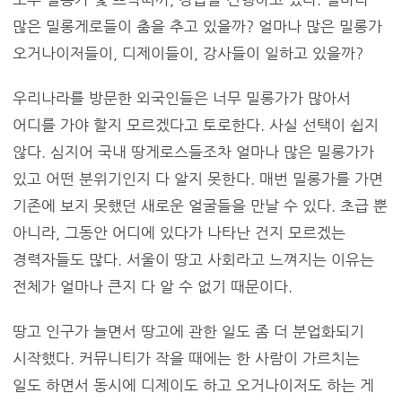
많은 밀롱게로들이 춤을 추고 있을까? 얼마나 많은 밀롱가
오거나이저들이, 디제이들이, 강사들이 일하고 있을까?
우리나라를 방문한 외국인들은 너무 밀롱가가 많아서
어디를 가야 할지 모르겠다고 토로한다. 사실 선택이 쉽지
않다. 심지어 국내 땅게로스들조차 얼마나 많은 밀롱가가
있고 어떤 분위기인지 다 알지 못한다. 매번 밀롱가를 가면
기존에 보지 못했던 새로운 얼굴들을 만날 수 있다. 초급 뿐
아니라, 그동안 어디에 있다가 나타난 건지 모르겠는
경력자들도 많다. 서울이 땅고 사회라고 느껴지는 이유는
전체가 얼마나 큰지 다 알 수 없기 때문이다.
땅고 인구가 늘면서 땅고에 관한 일도 좀 더 분업화되기
시작했다. 커뮤니티가 작을 때에는 한 사람이 가르치는
일도 하면서 동시에 디제이도 하고 오거나이저도 하는 게