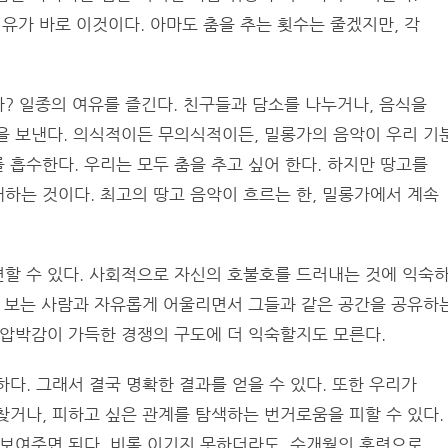
이유가 바로 이것이다. 아마도 춤을 추는 횟수는 줄겠지만, 각
? 일종의 여유를 즐긴다. 친구들과 담소를 나누거나, 음식을
을 보낸다. 의식적이든 무의식적이든, 밀롱가의 음악이 우리 기
 흡수한다. 우리는 모두 춤을 추고 싶어 한다. 하지만 땅고를
하는 것이다. 최고의 땅고 음악이 흐르는 한, 밀롱가에서 계속
편할 수 있다. 사회적으로 자신의 호불호를 드러내는 것에 익숙
음 보는 사람과 자유롭게 어울리면서 그들과 같은 공간을 공유하
 압박감이 가득한 경쟁의 구도에 더 익숙할지도 모른다.
다. 그래서 결국 명확한 결과를 얻을 수 있다. 또한 우리가
찾거나, 피하고 싶은 관계를 탐색하는 번거로움을 피할 수 있다.
 보여주면 된다. 비록 이기지 못하더라도, 수개월의 훈련으로