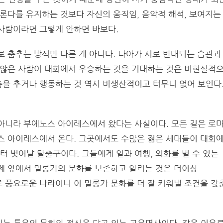
 론다를 유지하는 것보다 자신의 움직임, 음악적 해석, 보여지는
사람이라면 그렇게 안하면 바보다.
로 춤추는 방식만 다른 게 아니다. 나아가 서로 반대되는 습관과
지 않은 사람이 대회에서 우승하는 것을 기대하는 것은 비현실적
을 추거나 행동하는 것 역시 비생산적이고 터무니 없어 보인다
 아니라 부에노스 아이레스에서 왔다는 사실이다. 모든 길은 로
스 아이레스에서 온다. 그곳에서도 수많은 젊은 세대들이 대회
 벗어날 탈출구이다. 그들에게 일과 여행, 외화를 벌 수 있는
제 앞에서 밀롱가의 문화를 보존하고 알리는 것은 더이상
 풍요로운 나라이니 이 밀롱가 문화를 더 잘 키워낼 조건을 갖