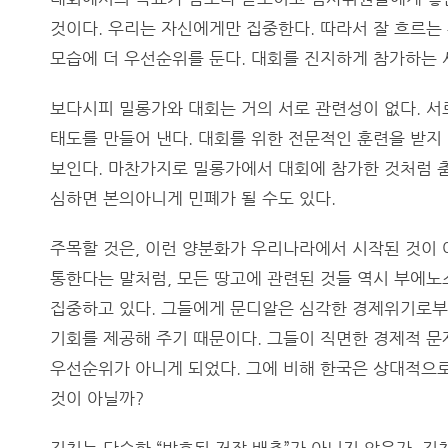
것이다. 우리는 자신에게만 집중한다. 따라서 잘 흐르는
모습에 더 우선순위를 둔다. 대회를 진지하게 참가하는 
보다시피 밀롱가와 대회는 거의 서로 관련성이 없다. 서
태도를 만들어 낸다. 대회를 위한 전문적인 훈련을 받
보인다. 마찬가지로 밀롱가에서 대회에 참가한 것처럼 춤
심하면 본의아니게 민폐가 될 수도 있다.
주목할 것은, 이런 양분화가 우리나라에서 시작된 것이
통한다는 말처럼, 모든 땅고에 관련된 것들 역시 부에노
집중하고 있다. 그들에게 문디알은 심각한 경제위기로부터
기회를 제공해 주기 때문이다. 그들이 직면한 경제적 문
우선순위가 아니게 되었다. 그에 비해 한국은 상대적으로
것이 아닐까?