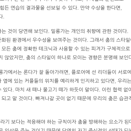
힘든 연습의 결과물을 선보일 수 있다. 만약 수상을 한다면,
다.
는 것이 당연해 보인다. 밀롱가는 개인의 취향에 관한 것이다.
준화된 환경에서 우수성을 보여주는 것이다. 그래서 춤의 스타일
 모든 춤에 정확한 테크닉과 사용할 수 있는 피겨가 구체적으로
지 않았지만, 춤의 스타일이 하나로 모이는 경향은 분명해 보인다
밀롱가에서는 론다가 잘 돌아가려면, 플로어에 선 리더들이 서로
 옆에 있는 커플들의 위치를 예리하게 인지하고 있다면, 우리
있다. 마치 새 떼나 물고기 떼가 하듯이 말이다. 이런 협력 없
되고 말 것이다. 빠져나갈 곳이 없기 때문에 우리의 춤은 습관
라기 보다는 적응해야 하는 규칙이자 춤을 방해하는 요소가 된
 인상을 주는 것이기 때문에 당연히 자기 중심적인 상태가 되