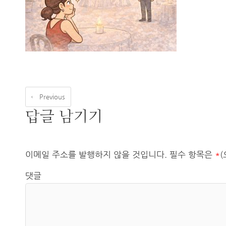
← Previous
답글 남기기
이메일 주소를 발행하지 않을 것입니다.
필수 항목은
*
댓글