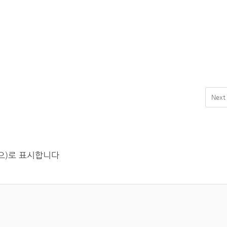
Next
(으)로 표시합니다