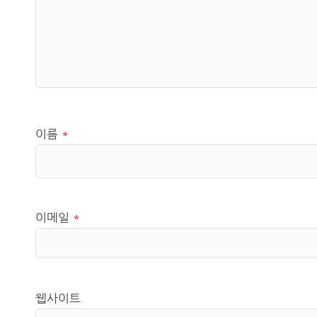
이름
*
이메일
*
웹사이트