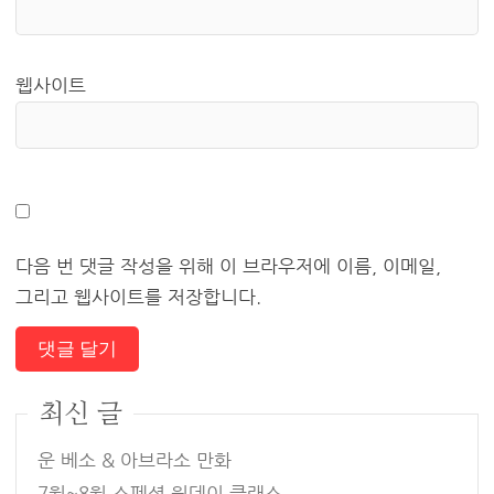
웹사이트
다음 번 댓글 작성을 위해 이 브라우저에 이름, 이메일,
그리고 웹사이트를 저장합니다.
최신 글
운 베소 & 아브라소 만화
7월~8월 스페셜 원데이 클래스