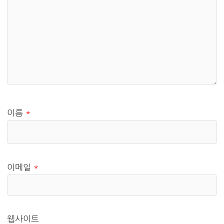
이름
*
이메일
*
웹사이트