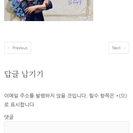
← Previous
Next →
답글 남기기
이메일 주소를 발행하지 않을 것입니다.
필수 항목은
*
(으)
로 표시합니다
댓글