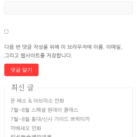
다음 번 댓글 작성을 위해 이 브라우저에 이름, 이메일,
그리고 웹사이트를 저장합니다.
최신 글
운 베소 & 아브라소 만화
7월~8월 스페셜 원데이 클래스
7월~8월 홍대/신사 가이드 쁘락띠까
까베세오 만화