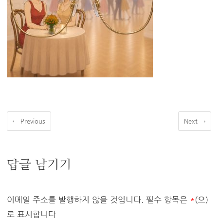
← Previous
Next →
답글 남기기
이메일 주소를 발행하지 않을 것입니다.
필수 항목은
*
(으)
로 표시합니다