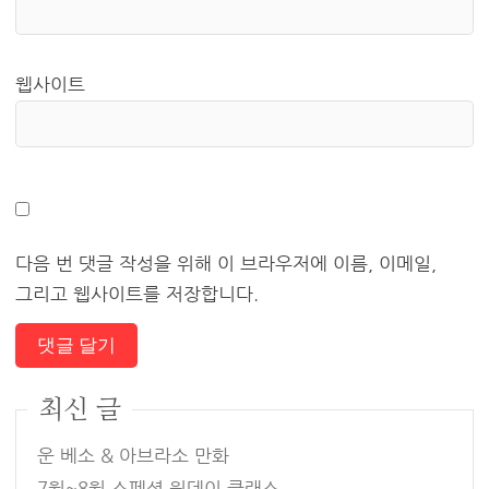
웹사이트
다음 번 댓글 작성을 위해 이 브라우저에 이름, 이메일,
그리고 웹사이트를 저장합니다.
최신 글
운 베소 & 아브라소 만화
7월~8월 스페셜 원데이 클래스