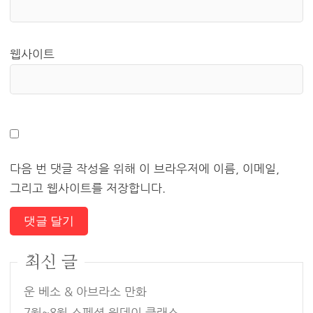
웹사이트
다음 번 댓글 작성을 위해 이 브라우저에 이름, 이메일,
그리고 웹사이트를 저장합니다.
최신 글
운 베소 & 아브라소 만화
7월~8월 스페셜 원데이 클래스