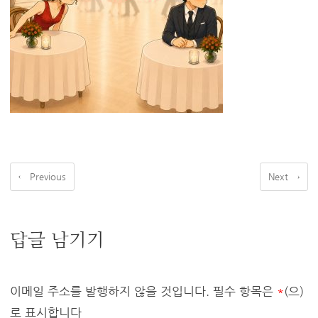
← Previous
Next →
답글 남기기
이메일 주소를 발행하지 않을 것입니다.
필수 항목은
*
(으)
로 표시합니다