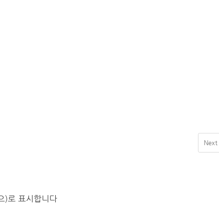
Next
(으)로 표시합니다