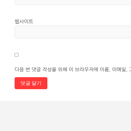
웹사이트
다음 번 댓글 작성을 위해 이 브라우저에 이름, 이메일,