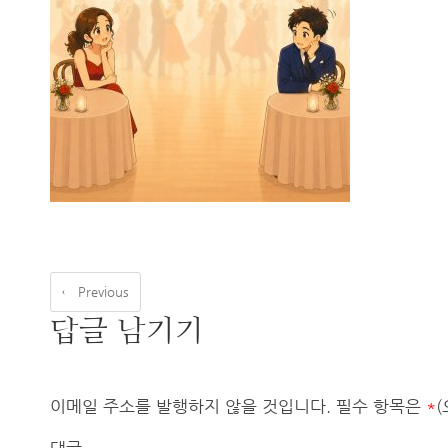
← Previous
답글 남기기
이메일 주소를 발행하지 않을 것입니다.
필수 항목은
*