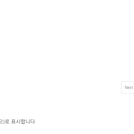
Next
(으)로 표시합니다