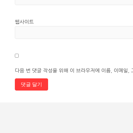
웹사이트
다음 번 댓글 작성을 위해 이 브라우저에 이름, 이메일,