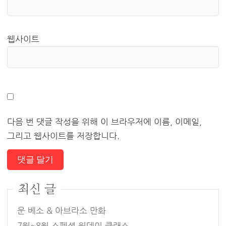
웹사이트
다음 번 댓글 작성을 위해 이 브라우저에 이름, 이메일,
그리고 웹사이트를 저장합니다.
최신 글
운 베소 & 아브라소 만화
7월~8월 스페셜 원데이 클래스