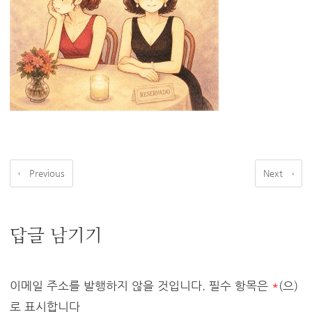
← Previous
Next →
답글 남기기
이메일 주소를 발행하지 않을 것입니다.
필수 항목은
*
(으)
로 표시합니다