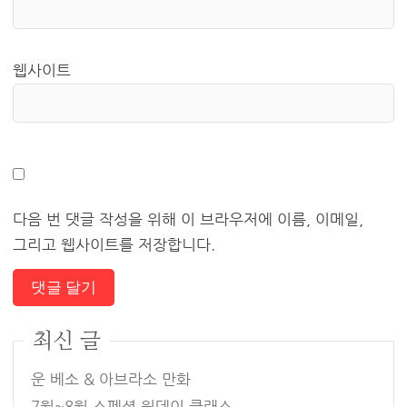
웹사이트
다음 번 댓글 작성을 위해 이 브라우저에 이름, 이메일,
그리고 웹사이트를 저장합니다.
최신 글
운 베소 & 아브라소 만화
7월~8월 스페셜 원데이 클래스