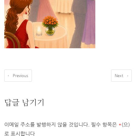
← Previous
Next →
답글 남기기
이메일 주소를 발행하지 않을 것입니다.
필수 항목은
*
(으)
로 표시합니다